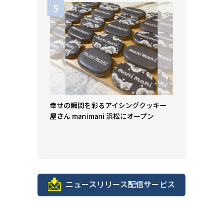
幸せの瞬間を彩るアイシングクッキー
屋さん manimani 浜松にオープン
ニュースリリース配信サービス