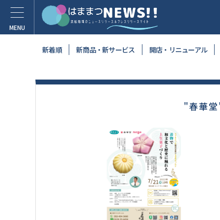
新着順
新商品・新サービス
開店・リニューアル
"春華堂