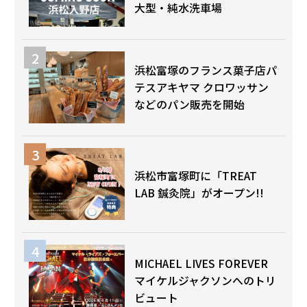
大型・純水洗車場
浜松富塚のフランス菓子店パ
テスアキヤマ クロワッサン
などのパン販売を開始
浜松市富塚町に「TREAT
LAB 鍼灸院」がオープン!!
MICHAEL LIVES FOREVER
マイケルジャクソンへのトリ
ビュート