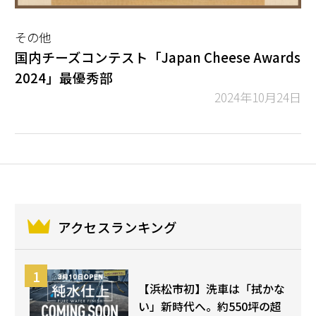
その他
国内チーズコンテスト「Japan Cheese Awards
2024」最優秀部
2024年10月24日
アクセスランキング
【浜松市初】洗車は「拭かな
い」新時代へ。約550坪の超