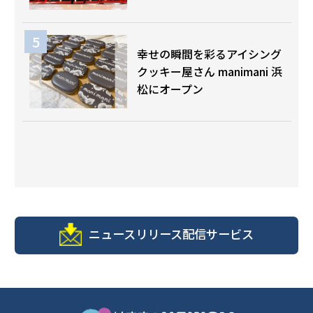
幸せの瞬間を彩るアイシング
クッキー屋さん manimani 浜
松にオープン
ニュースリリース配信サービス