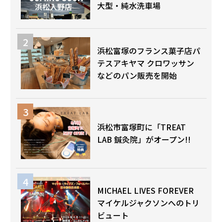
大型・純水洗車場
浜松富塚のフランス菓子店パ
テスアキヤマ クロワッサン
などのパン販売を開始
浜松市富塚町に「TREAT
LAB 鍼灸院」がオープン!!
MICHAEL LIVES FOREVER
マイケルジャクソンへのトリ
ビュート