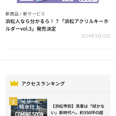
新商品・新サービス
浜松人なら分かるら！？「浜松アクリルキーホ
ルダーvol.3」発売決定
2024年3月12日
アクセスランキング
【浜松市初】洗車は「拭かな
い」新時代へ。約550坪の超