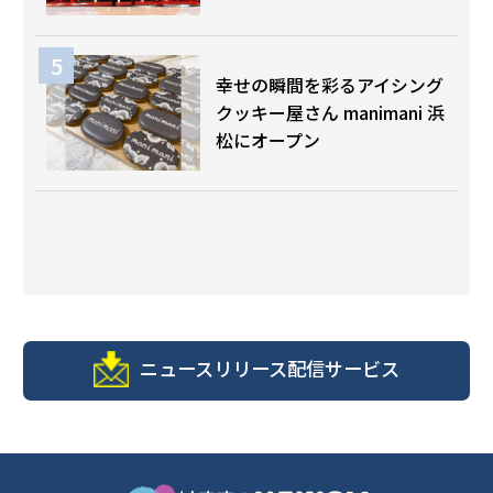
幸せの瞬間を彩るアイシング
クッキー屋さん manimani 浜
松にオープン
ニュースリリース配信サービス