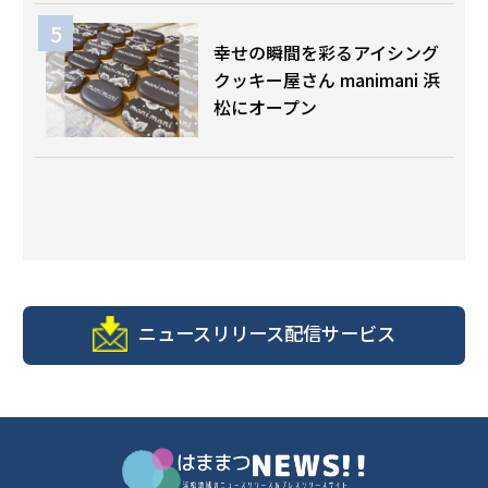
幸せの瞬間を彩るアイシング
クッキー屋さん manimani 浜
松にオープン
ニュースリリース配信サービス