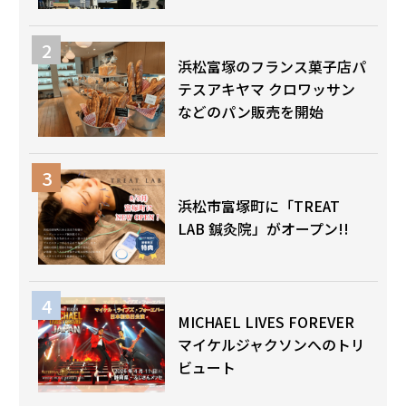
浜松富塚のフランス菓子店パ
テスアキヤマ クロワッサン
などのパン販売を開始
浜松市富塚町に「TREAT
LAB 鍼灸院」がオープン!!
MICHAEL LIVES FOREVER
マイケルジャクソンへのトリ
ビュート