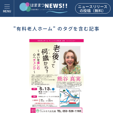
ニュースリリース
の投稿（無料）
"有料老人ホーム" のタグを含む記事