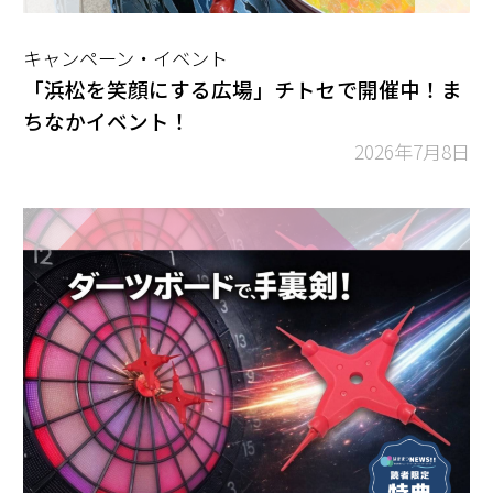
キャンペーン・イベント
「浜松を笑顔にする広場」チトセで開催中！ま
ちなかイベント！
2026年7月8日