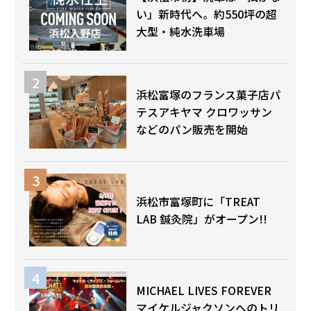
い」新時代へ。約550坪の超
大型・純水洗車場
浜松富塚のフランス菓子店パ
テスアキヤマ クロワッサン
などのパン販売を開始
浜松市富塚町に「TREAT
LAB 鍼灸院」がオープン!!
MICHAEL LIVES FOREVER
マイケルジャクソンへのトリ