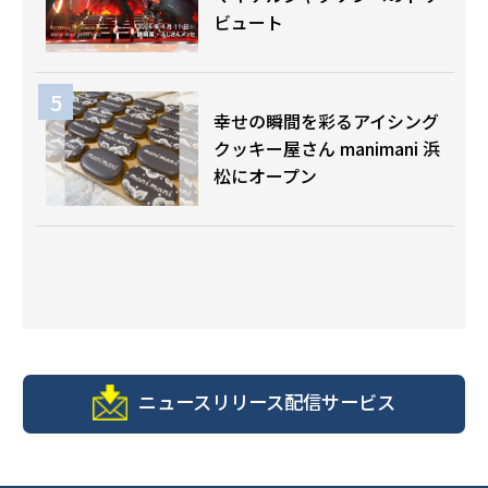
ビュート
幸せの瞬間を彩るアイシング
クッキー屋さん manimani 浜
松にオープン
ニュースリリース配信サービス