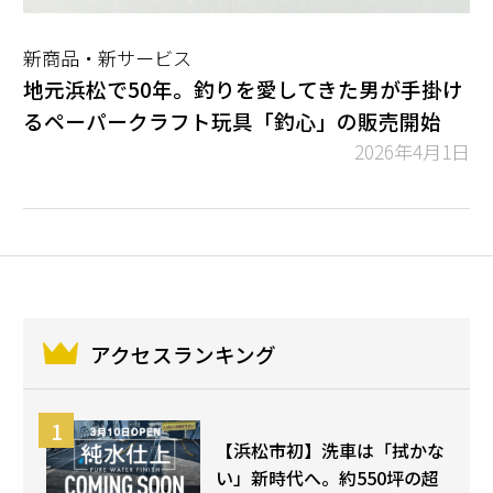
新商品・新サービス
地元浜松で50年。釣りを愛してきた男が手掛け
るペーパークラフト玩具「釣心」の販売開始
2026年4月1日
アクセスランキング
【浜松市初】洗車は「拭かな
い」新時代へ。約550坪の超