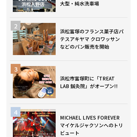
大型・純水洗車場
浜松富塚のフランス菓子店パ
テスアキヤマ クロワッサン
などのパン販売を開始
浜松市富塚町に「TREAT
LAB 鍼灸院」がオープン!!
MICHAEL LIVES FOREVER
マイケルジャクソンへのトリ
ビュート