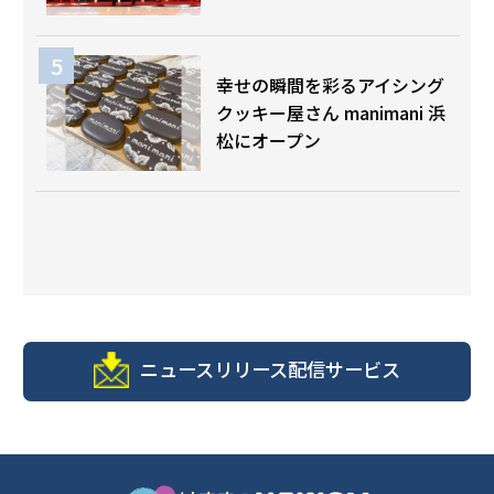
幸せの瞬間を彩るアイシング
クッキー屋さん manimani 浜
松にオープン
ニュースリリース配信サービス