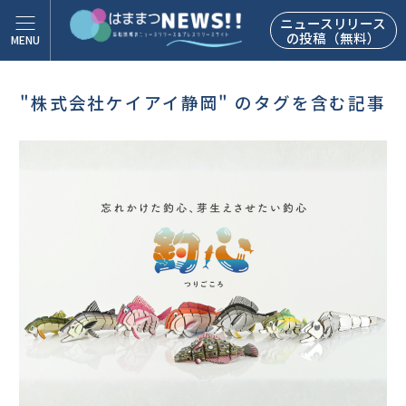
ニュースリリース
の投稿（無料）
"株式会社ケイアイ静岡" のタグを含む記事