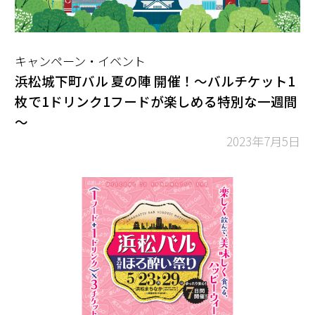
キャンペーン・イベント
浜松城下町バル 夏の陣 開催！～バルチケット1
枚で1ドリンク1フードが楽しめる特別な一週間
～
2023年7月5日