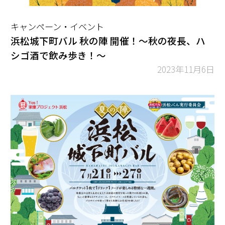
キャンペーン・イベント
浜松城下町バル 秋の陣 開催！～秋の夜長、ハ
シゴ酒で飲み歩き！～
2023年11月6日