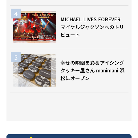
MICHAEL LIVES FOREVER
マイケルジャクソンへのトリ
ビュート
幸せの瞬間を彩るアイシング
クッキー屋さん manimani 浜
松にオープン