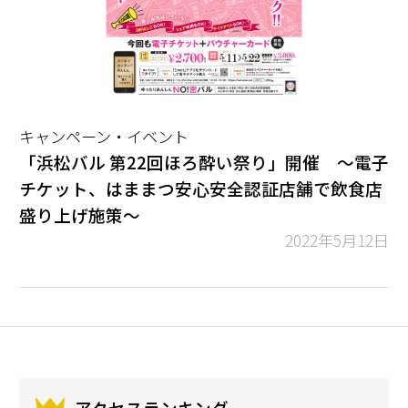
キャンペーン・イベント
「浜松バル 第22回ほろ酔い祭り」開催 ～電子
チケット、はままつ安心安全認証店舗で飲食店
盛り上げ施策～
2022年5月12日
アクセスランキング