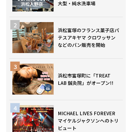
大型・純水洗車場
浜松富塚のフランス菓子店パ
テスアキヤマ クロワッサン
などのパン販売を開始
浜松市富塚町に「TREAT
LAB 鍼灸院」がオープン!!
MICHAEL LIVES FOREVER
マイケルジャクソンへのトリ
ビュート