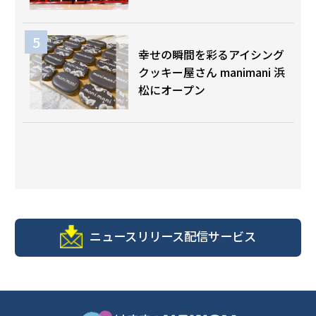
幸せの瞬間を彩るアイシング
クッキー屋さん manimani 浜
松にオープン
ニュースリリース配信サービス