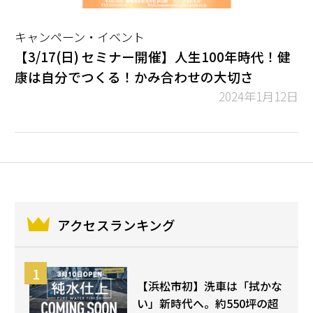
キャンペーン・イベント
【3/17(日) セミナー開催】人生100年時代！健
康は自分でつくる！かみ合わせの大切さ
2024年1月12日
アクセスランキング
【浜松市初】洗車は「拭かな
い」新時代へ。約550坪の超