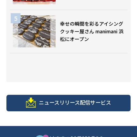
幸せの瞬間を彩るアイシング
クッキー屋さん manimani 浜
松にオープン
ニュースリリース配信サービス