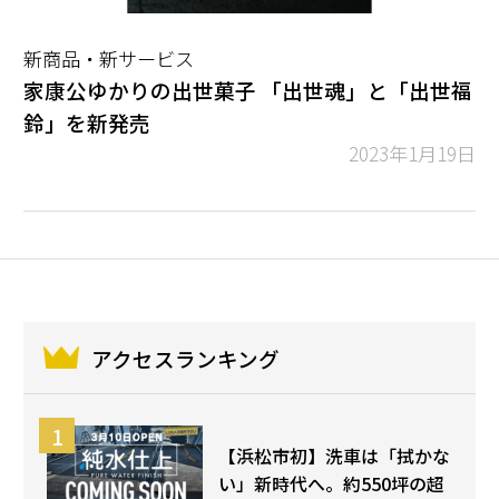
新商品・新サービス
家康公ゆかりの出世菓子 「出世魂」と「出世福
鈴」を新発売
2023年1月19日
アクセスランキング
【浜松市初】洗車は「拭かな
い」新時代へ。約550坪の超