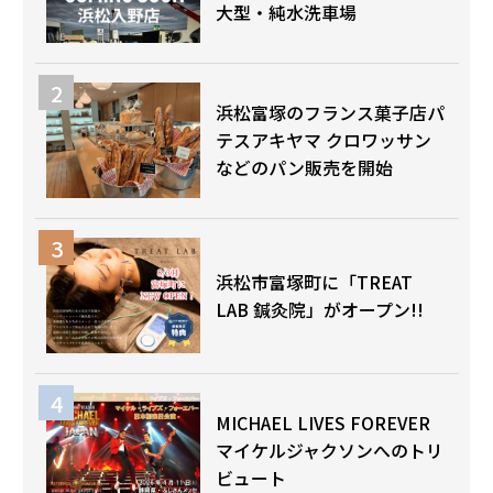
大型・純水洗車場
浜松富塚のフランス菓子店パ
テスアキヤマ クロワッサン
などのパン販売を開始
浜松市富塚町に「TREAT
LAB 鍼灸院」がオープン!!
MICHAEL LIVES FOREVER
マイケルジャクソンへのトリ
ビュート