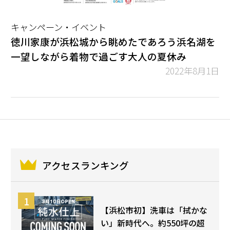
キャンペーン・イベント
徳川家康が浜松城から眺めたであろう浜名湖を
一望しながら着物で過ごす大人の夏休み
2022年8月1日
アクセスランキング
【浜松市初】洗車は「拭かな
い」新時代へ。約550坪の超