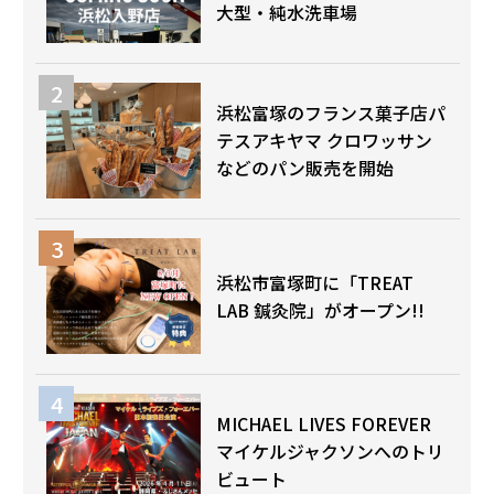
大型・純水洗車場
浜松富塚のフランス菓子店パ
テスアキヤマ クロワッサン
などのパン販売を開始
浜松市富塚町に「TREAT
LAB 鍼灸院」がオープン!!
MICHAEL LIVES FOREVER
マイケルジャクソンへのトリ
ビュート