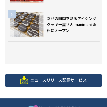
幸せの瞬間を彩るアイシング
クッキー屋さん manimani 浜
松にオープン
ニュースリリース配信サービス