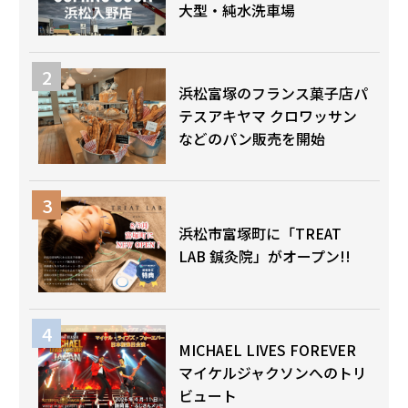
大型・純水洗車場
浜松富塚のフランス菓子店パ
テスアキヤマ クロワッサン
などのパン販売を開始
浜松市富塚町に「TREAT
LAB 鍼灸院」がオープン!!
MICHAEL LIVES FOREVER
マイケルジャクソンへのトリ
ビュート