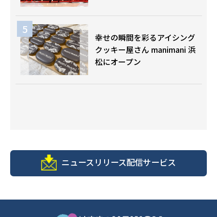
幸せの瞬間を彩るアイシング
クッキー屋さん manimani 浜
松にオープン
ニュースリリース配信サービス