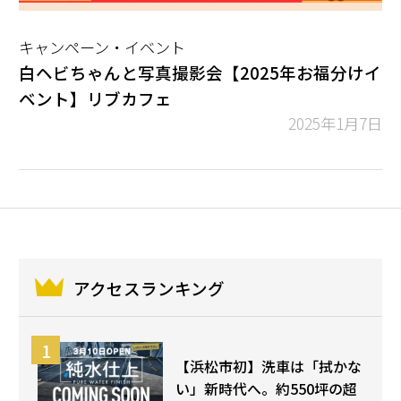
キャンペーン・イベント
白ヘビちゃんと写真撮影会【2025年お福分けイ
ベント】リブカフェ
2025年1月7日
アクセスランキング
【浜松市初】洗車は「拭かな
い」新時代へ。約550坪の超