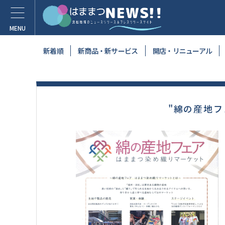
新着順
新商品・新サービス
開店・リニューアル
"綿の産地フ