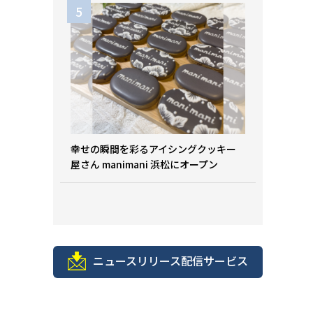
幸せの瞬間を彩るアイシングクッキー
屋さん manimani 浜松にオープン
ニュースリリース配信サービス