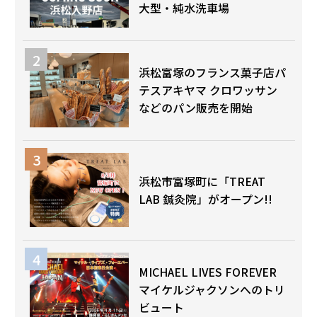
大型・純水洗車場
浜松富塚のフランス菓子店パ
テスアキヤマ クロワッサン
などのパン販売を開始
浜松市富塚町に「TREAT
LAB 鍼灸院」がオープン!!
MICHAEL LIVES FOREVER
マイケルジャクソンへのトリ
ビュート