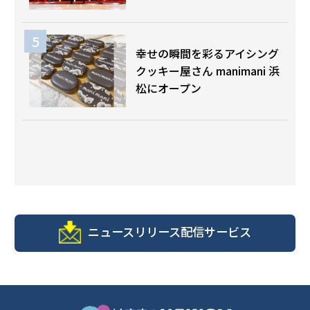
幸せの瞬間を彩るアイシング
クッキー屋さん manimani 浜
松にオープン
ニュースリリース配信サービス