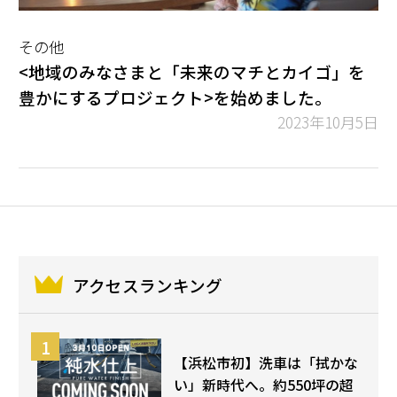
その他
<地域のみなさまと「未来のマチとカイゴ」を
豊かにするプロジェクト>を始めました。
2023年10月5日
アクセスランキング
【浜松市初】洗車は「拭かな
い」新時代へ。約550坪の超