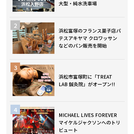
大型・純水洗車場
浜松富塚のフランス菓子店パ
テスアキヤマ クロワッサン
などのパン販売を開始
浜松市富塚町に「TREAT
LAB 鍼灸院」がオープン!!
MICHAEL LIVES FOREVER
マイケルジャクソンへのトリ
ビュート