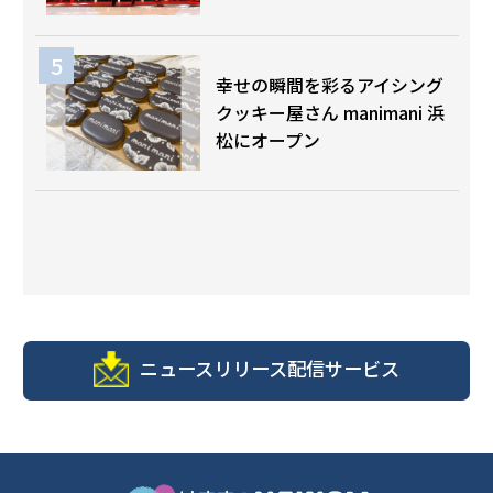
幸せの瞬間を彩るアイシング
クッキー屋さん manimani 浜
松にオープン
ニュースリリース配信サービス