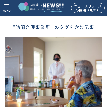
ニュースリリース
の投稿（無料）
"訪問介護事業所" のタグを含む記事