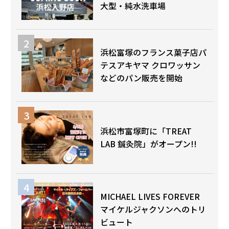
大型・純水洗車場
浜松富塚のフランス菓子店パ
テスアキヤマ クロワッサン
などのパン販売を開始
浜松市富塚町に「TREAT
LAB 鍼灸院」がオープン!!
MICHAEL LIVES FOREVER
マイケルジャクソンへのトリ
ビュート