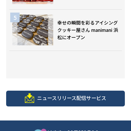
幸せの瞬間を彩るアイシング
クッキー屋さん manimani 浜
松にオープン
ニュースリリース配信サービス