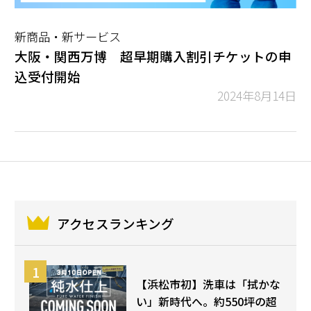
新商品・新サービス
大阪・関西万博 超早期購入割引チケットの申
込受付開始
2024年8月14日
アクセスランキング
【浜松市初】洗車は「拭かな
い」新時代へ。約550坪の超