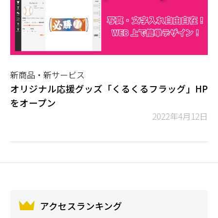
新商品・新サービス
オリジナル応援グッズ「くるくるフラッグ」HP
をオープン
2022年4月12日
アクセスランキング