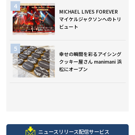
MICHAEL LIVES FOREVER
マイケルジャクソンへのトリ
ビュート
幸せの瞬間を彩るアイシング
クッキー屋さん manimani 浜
松にオープン
ニュースリリース配信サービス