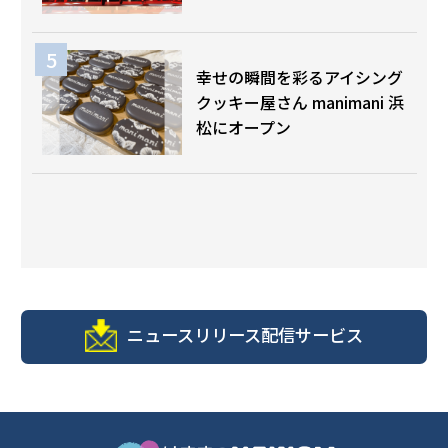
幸せの瞬間を彩るアイシング
クッキー屋さん manimani 浜
松にオープン
ニュースリリース配信サービス