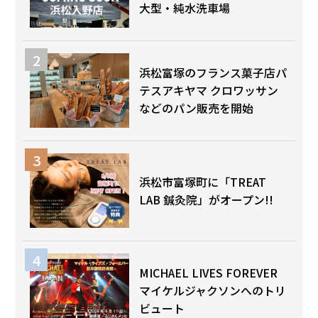
大型・純水洗車場
浜松富塚のフランス菓子店パ
テスアキヤマ クロワッサン
などのパン販売を開始
浜松市富塚町に「TREAT
LAB 鍼灸院」がオープン!!
MICHAEL LIVES FOREVER
マイケルジャクソンへのトリ
ビュート