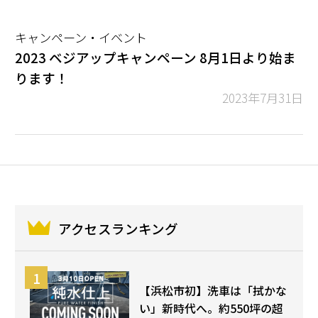
キャンペーン・イベント
2023 ベジアップキャンペーン 8月1日より始ま
ります！
2023年7月31日
アクセスランキング
【浜松市初】洗車は「拭かな
い」新時代へ。約550坪の超