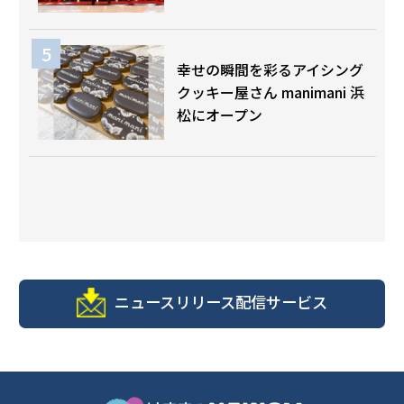
幸せの瞬間を彩るアイシング
クッキー屋さん manimani 浜
松にオープン
ニュースリリース配信サービス