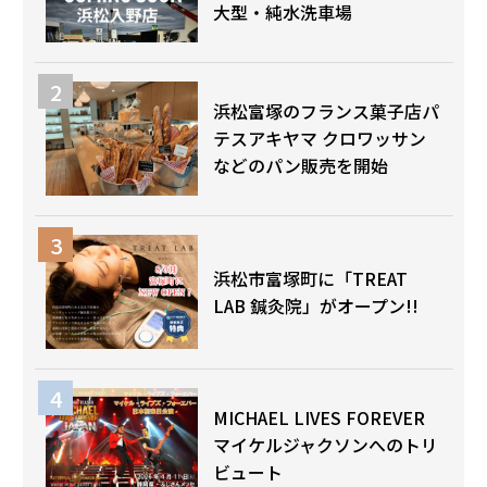
大型・純水洗車場
浜松富塚のフランス菓子店パ
テスアキヤマ クロワッサン
などのパン販売を開始
浜松市富塚町に「TREAT
LAB 鍼灸院」がオープン!!
MICHAEL LIVES FOREVER
マイケルジャクソンへのトリ
ビュート