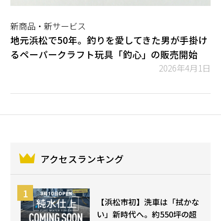
新商品・新サービス
地元浜松で50年。釣りを愛してきた男が手掛け
るペーパークラフト玩具「釣心」の販売開始
2026年4月1日
アクセスランキング
【浜松市初】洗車は「拭かな
い」新時代へ。約550坪の超