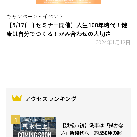
キャンペーン・イベント
【3/17(日) セミナー開催】人生100年時代！健
康は自分でつくる！かみ合わせの大切さ
2024年1月12日
アクセスランキング
【浜松市初】洗車は「拭かな
い」新時代へ。約550坪の超