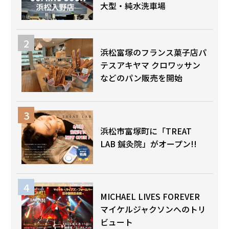
大型・純水洗車場
浜松富塚のフランス菓子店パ
テスアキヤマ クロワッサン
などのパン販売を開始
浜松市富塚町に「TREAT
LAB 鍼灸院」がオープン!!
MICHAEL LIVES FOREVER
マイケルジャクソンへのトリ
ビュート