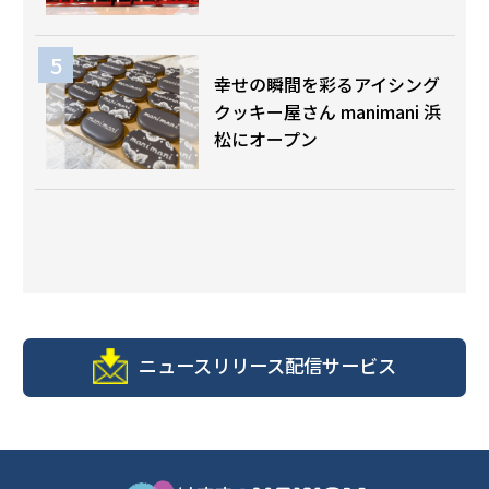
幸せの瞬間を彩るアイシング
クッキー屋さん manimani 浜
松にオープン
ニュースリリース配信サービス