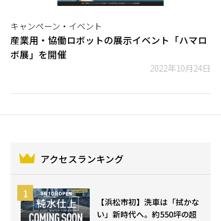
キャンペーン・イベント
産業用・協働ロボットの展示イベント「ハマロ
ボ展」を開催
2022年10月24日
アクセスランキング
【浜松市初】洗車は「拭かな
い」新時代へ。約550坪の超