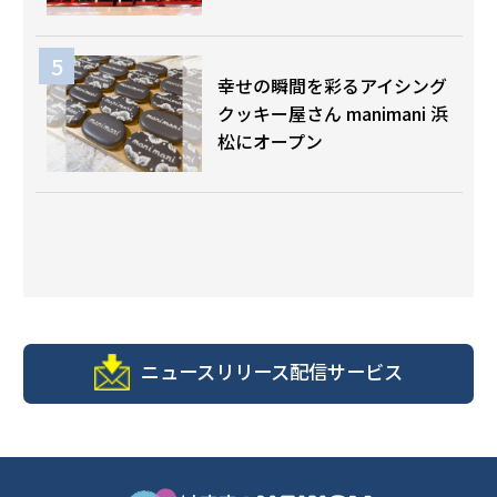
幸せの瞬間を彩るアイシング
クッキー屋さん manimani 浜
松にオープン
ニュースリリース配信サービス