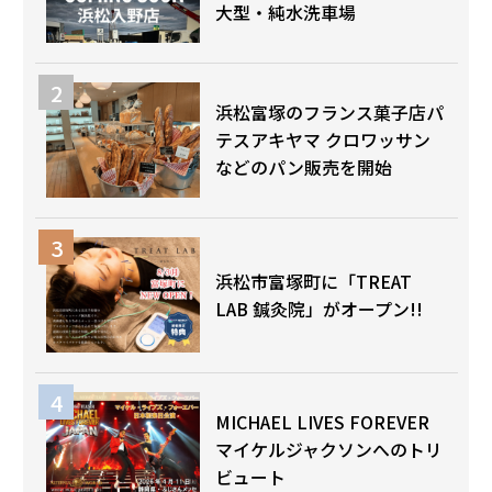
大型・純水洗車場
浜松富塚のフランス菓子店パ
テスアキヤマ クロワッサン
などのパン販売を開始
浜松市富塚町に「TREAT
LAB 鍼灸院」がオープン!!
MICHAEL LIVES FOREVER
マイケルジャクソンへのトリ
ビュート