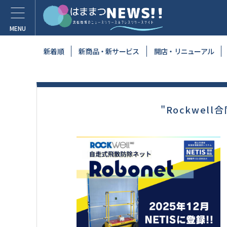
新着順
新商品・新サービス
開店・リニューアル
"Rockwel