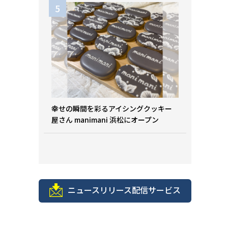
幸せの瞬間を彩るアイシングクッキー
屋さん manimani 浜松にオープン
ニュースリリース配信サービス