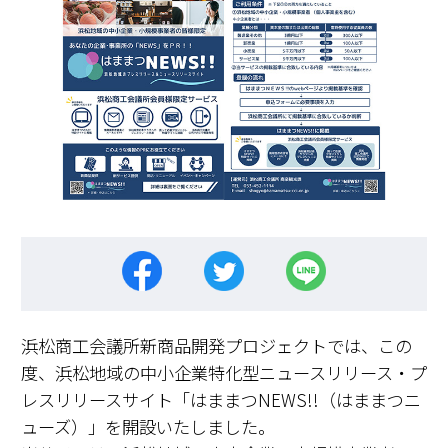
浜松商工会議所新商品開発プロジェクトでは、この
度、浜松地域の中小企業特化型ニュースリリース・プ
レスリリースサイト「はままつNEWS!!（はままつニ
ューズ）」を開設いたしました。