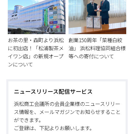
お茶の里・森町より浜松
創業150周年「菜種白絞
に初出店！「松浦製茶メ
油」 浜松料理協同組合様
イワン店」の新規オープ
等への寄付について
ンについて
ニュースリリース配信サービス
浜松商工会議所の会員企業様のニュースリリー
ス情報を、メールマガジンでお知らせすること
ができます。
ご登録は、下記よりお願いします。