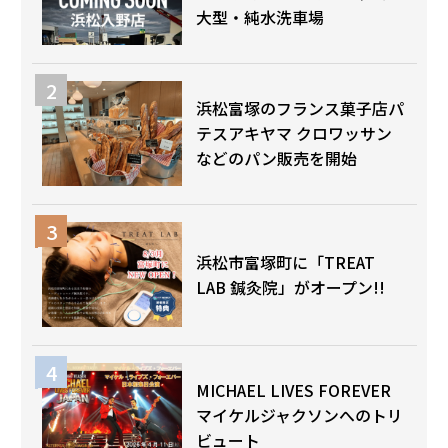
大型・純水洗車場
浜松富塚のフランス菓子店パ
テスアキヤマ クロワッサン
などのパン販売を開始
浜松市富塚町に「TREAT
LAB 鍼灸院」がオープン!!
MICHAEL LIVES FOREVER
マイケルジャクソンへのトリ
ビュート