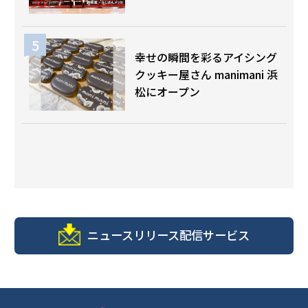
幸せの瞬間を彩るアイシング
クッキー屋さん manimani 浜
松にオープン
ニュースリリース配信サービス