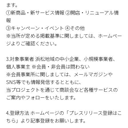
ます。
①新商品・新サービス情報 ②開店・リニューアル情
報
③キャンペーン・イベント ④その他
※当所が定める掲載基準に関しましては、ホームペー
ジよりご確認ください。
3.対象事業者 浜松地域の中小企業、小規模事業者、
個人事業主 ※会員・非会員は問わない
※会員事業所に関しましては、メールマガジンや
SNS等でも情報発信するとともに、
当プロジェクトを通じて商談会など各種サービスの
ご案内やフォローをいたします。
4.登録方法 ホームページの「プレスリリース登録はこ
ちら」より記事登録をお願いします。