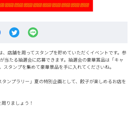
は、店舗を周ってスタンプを貯めていただくイベントです。参
品が当たる抽選会に応募できます。抽選会の豪華賞品は「キャ
です。スタンプを集めて豪華景品を手に入れてくださいね。
スタンプラリー」夏の特別企画として、餃子が楽しめるお店を
を周りましょう！