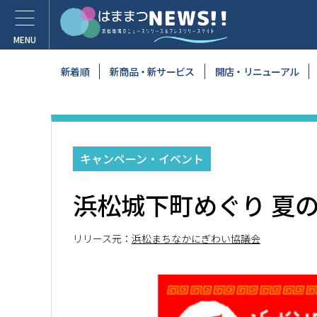
新着順
新商品・新サービス
開店・リニューアル
キャンペーン・イベント
浜松城下町めぐり 夏
リリース元：
浜松まちなかにぎわい協議会