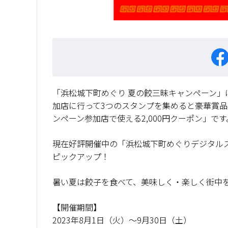
「浜松城下町めぐり 夏の餃三昧キャンペーン」
加店に行って3つのスタンプを集めると豪華賞
ンペーン参加店で使える2,000円クーポン」
現在好評開催中の「浜松城下町めぐりデジタル
ピックアップ！
暑い夏は餃子を食べて、美味しく・楽しく街中
【開催期間】
2023年8月1日（火）〜9月30日（土）