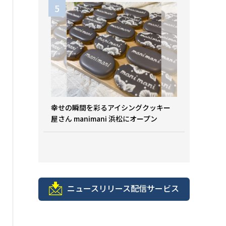
幸せの瞬間を彩るアイシングクッキー
屋さん manimani 浜松にオープン
ニュースリリース配信サービス