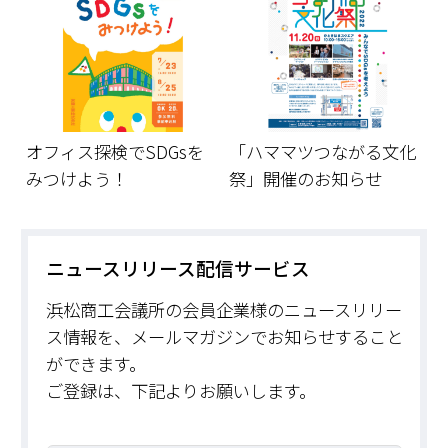
オフィス探検でSDGsを
「ハママツつながる文化
みつけよう！
祭」開催のお知らせ
ニュースリリース配信サービス
浜松商工会議所の会員企業様のニュースリリー
ス情報を、メールマガジンでお知らせすること
ができます。
ご登録は、下記よりお願いします。