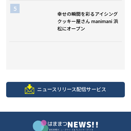
幸せの瞬間を彩るアイシング
クッキー屋さん manimani 浜
松にオープン
ニュースリリース配信サービス