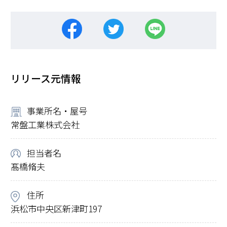
リリース元情報
事業所名・屋号
常盤工業株式会社
担当者名
髙橋脩夫
住所
浜松市中央区新津町197