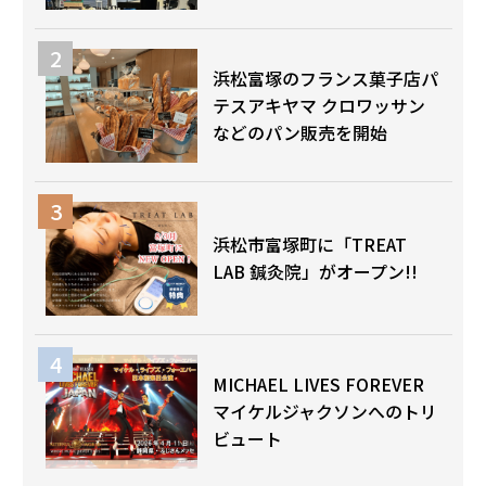
浜松富塚のフランス菓子店パ
テスアキヤマ クロワッサン
などのパン販売を開始
浜松市富塚町に「TREAT
LAB 鍼灸院」がオープン!!
MICHAEL LIVES FOREVER
マイケルジャクソンへのトリ
ビュート