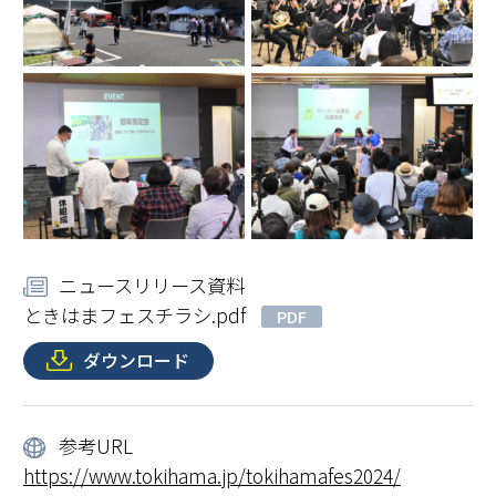
ニュースリリース資料
ときはまフェスチラシ.pdf
PDF
ダウンロード
参考URL
https://www.tokihama.jp/tokihamafes2024/