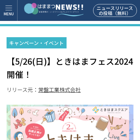
ニュースリリース
の投稿（無料）
キャンペーン・イベント
【5/26(日)】ときはまフェス2024
開催！
リリース元：
常盤工業株式会社