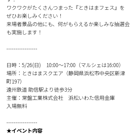
ワクワクがたくさんつまった『ときはまフェス』を
ぜひお楽しみください！
来場者景品の他にも、何がもらえるか楽しみな抽選会
も実施します！
-----------------
日時：5/26(日) 10:00～17:00（マルシェは16:00）
場所：ときはまスクエア（静岡県浜松市中央区新津
町197）
遠州鉄道 助信駅より徒歩3分
主催：常盤工業株式会社 浜松いわた信用金庫
入場無料
-----------------
★イベント内容