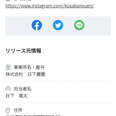
https://www.instagram.com/kusakanouen/
リリース元情報
事業所名・屋号
株式会社 日下農園
担当者名
日下 竜太
住所