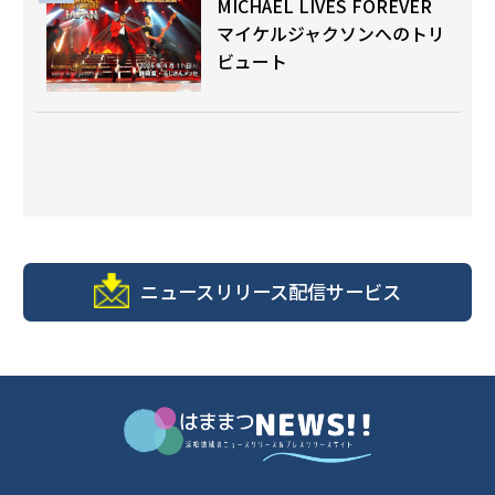
MICHAEL LIVES FOREVER
マイケルジャクソンへのトリ
ビュート
ニュースリリース配信サービス