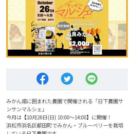
みかん畑に囲まれた農園で開催される「日下農園サ
ンサンマルシェ」
今月は【10月26日(日) 10:00～14:00】に開催！
浜松市浜名区都田町でみかん・ブルーベリーを栽培
している日下農園です。