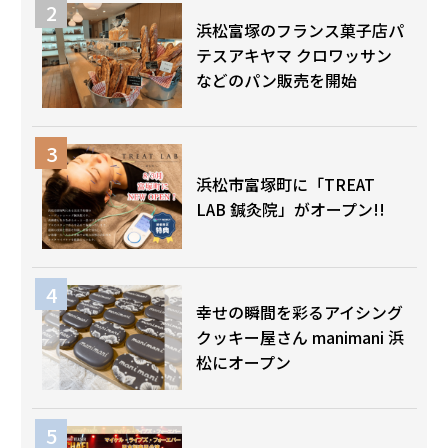
浜松富塚のフランス菓子店パ
テスアキヤマ クロワッサン
などのパン販売を開始
浜松市富塚町に「TREAT
LAB 鍼灸院」がオープン!!
幸せの瞬間を彩るアイシング
クッキー屋さん manimani 浜
松にオープン