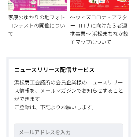
家康公ゆかりの地フォト
～ウィズコロナ・アフタ
コンテストの開催につい
ーコロナに向けた３者連
て
携事業～ 浜松まちなか餃
子マップについて
ニュースリリース配信サービス
浜松商工会議所の会員企業様のニュースリリー
ス情報を、メールマガジンでお知らせすること
ができます。
ご登録は、下記よりお願いします。