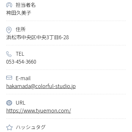
担当者名
袴田久美子
住所
浜松市中央区中央3丁目6-28
TEL
053-454-3660
E-mail
hakamada@colorful-studio.jp
URL
https://www.tyuemon.com/
ハッシュタグ