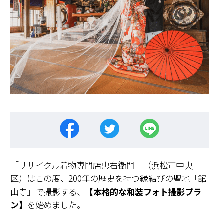
「リサイクル着物専門店忠右衛門」（浜松市中央
区）はこの度、200年の歴史を持つ縁結びの聖地「舘
山寺」で撮影する、
【本格的な和装フォト撮影プラ
ン】
を始めました。