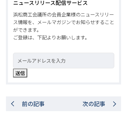
ニュースリリース配信サービス
浜松商工会議所の会員企業様のニュースリリー
ス情報を、メールマガジンでお知らせすること
ができます。
ご登録は、下記よりお願いします。
前の記事
次の記事