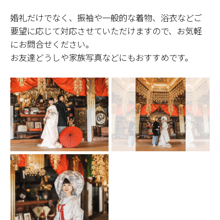
婚礼だけでなく、振袖や一般的な着物、浴衣などご
要望に応じて対応させていただけますので、お気軽
にお問合せください。
お友達どうしや家族写真などにもおすすめです。