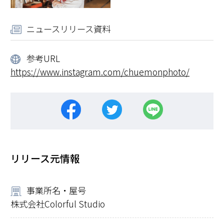
ニュースリリース資料
参考URL
https://www.instagram.com/chuemonphoto/
リリース元情報
事業所名・屋号
株式会社Colorful Studio