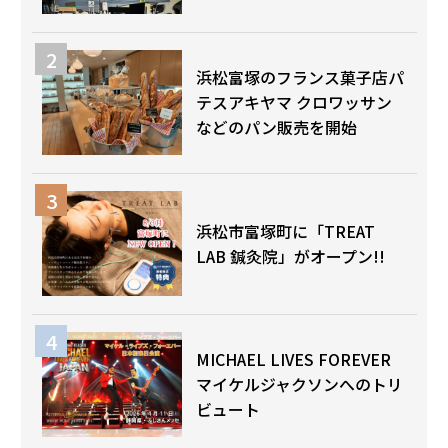
浜松富塚のフランス菓子店パ
テスアキヤマ クロワッサン
などのパン販売を開始
浜松市富塚町に「TREAT
LAB 鍼灸院」がオープン!!
MICHAEL LIVES FOREVER
マイケルジャクソンへのトリ
ビュート