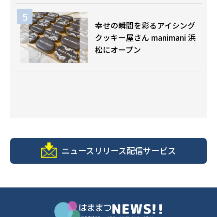
幸せの瞬間を彩るアイシング
クッキー屋さん manimani 浜
松にオープン
ニュースリリース配信サービス