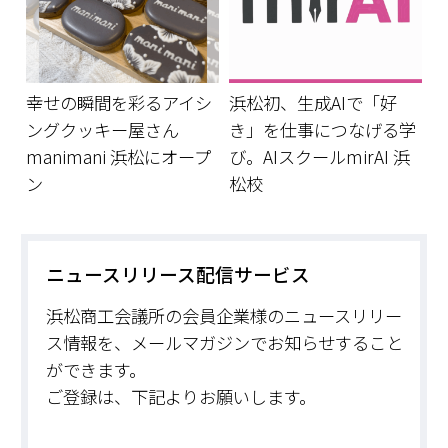
幸せの瞬間を彩るアイシ
浜松初、生成AIで「好
ングクッキー屋さん
き」を仕事につなげる学
manimani 浜松にオープ
び。AIスクールmirAI 浜
ン
松校
ニュースリリース配信サービス
浜松商工会議所の会員企業様のニュースリリー
ス情報を、メールマガジンでお知らせすること
ができます。
ご登録は、下記よりお願いします。