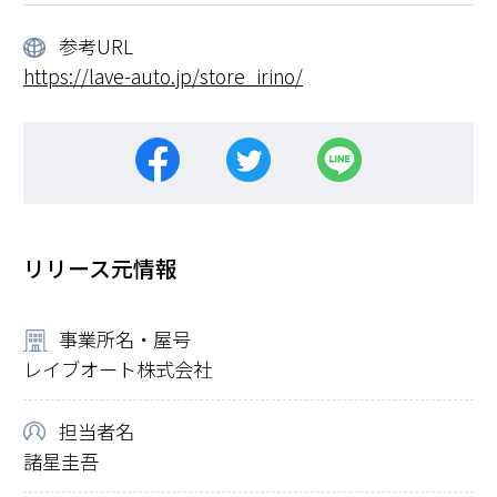
参考URL
https://lave-auto.jp/store_irino/
リリース元情報
事業所名・屋号
レイブオート株式会社
担当者名
諸星圭吾