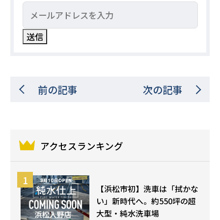
前の記事
次の記事
アクセスランキング
【浜松市初】洗車は「拭かな
い」新時代へ。約550坪の超
大型・純水洗車場