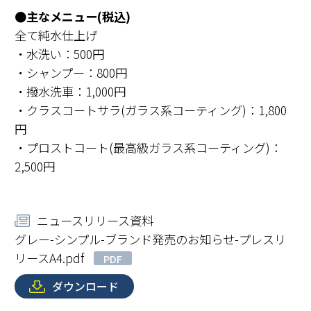
●主なメニュー(税込)
全て純水仕上げ
・水洗い：500円
・シャンプー：800円
・撥水洗車：1,000円
・クラスコートサラ(ガラス系コーティング)：1,800
円
・プロストコート(最高級ガラス系コーティング)：
2,500円
ニュースリリース資料
グレー-シンプル-ブランド発売のお知らせ-プレスリ
リースA4.pdf
PDF
ダウンロード