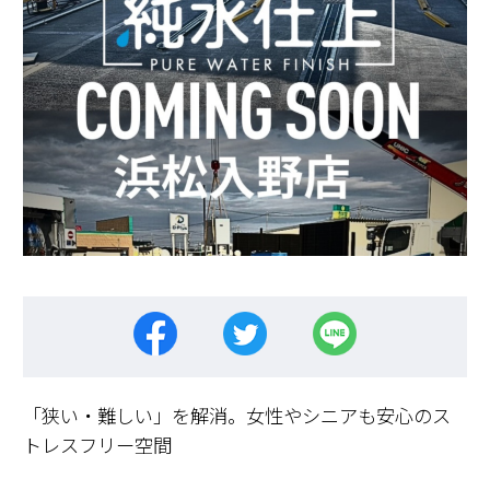
「狭い・難しい」を解消。女性やシニアも安心のス
トレスフリー空間