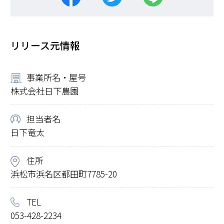
リリース元情報
事業所名・屋号
株式会社日下農園
担当者名
日下竜太
住所
浜松市浜名区都田町7785-20
TEL
053-428-2234