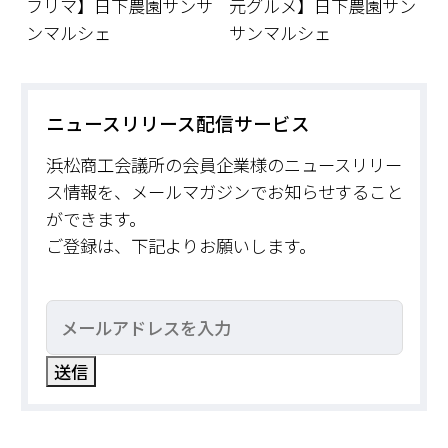
フリマ】日下農園サンサ
元グルメ】日下農園サン
ンマルシェ
サンマルシェ
ニュースリリース配信サービス
浜松商工会議所の会員企業様のニュースリリー
ス情報を、メールマガジンでお知らせすること
ができます。
ご登録は、下記よりお願いします。