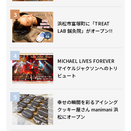
浜松市富塚町に「TREAT
LAB 鍼灸院」がオープン!!
MICHAEL LIVES FOREVER
マイケルジャクソンへのトリ
ビュート
幸せの瞬間を彩るアイシング
クッキー屋さん manimani 浜
松にオープン