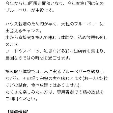
今年から年3回限定開催となり、今年度第1回は旬の
ブルーベリーが主役です。
ハウス栽培のため旬が早く、大粒のブルーベリーに
出会えるチャンス。
木から直接実を摘んで味わう体験や、詰め放題も楽し
めます。
フードやスイーツ、雑貨など多彩な出店者も集まり、
農園ならではの時間を過ごせます。
摘み取り体験では、木に実るブルーベリーを観察し
ながら、その場で完熟の実を味わえます(お一人様2粒
ほどの試食、食べ放題ではありません)。
たくさん楽しみたい方は、専用容器での詰め放題を
ご利用ください。
【開催情報】