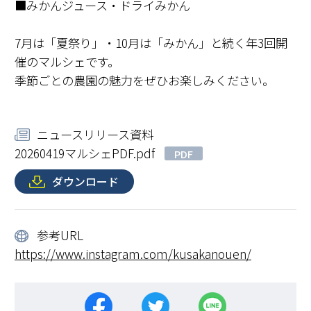
■みかんジュース・ドライみかん
7月は「夏祭り」・10月は「みかん」と続く年3回開
催のマルシェです。
季節ごとの農園の魅力をぜひお楽しみください。
ニュースリリース資料
20260419マルシェPDF.pdf
PDF
ダウンロード
参考URL
https://www.instagram.com/kusakanouen/