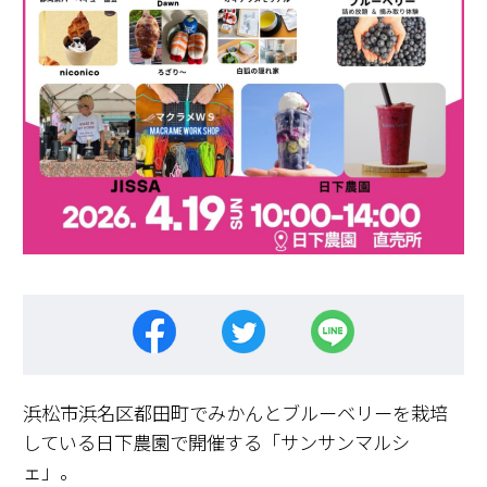
浜松市浜名区都田町でみかんとブルーベリーを栽培
している日下農園で開催する「サンサンマルシ
ェ」。