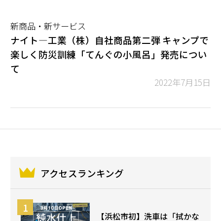
新商品・新サービス
ナイト―工業（株）自社商品第二弾 キャンプで
楽しく防災訓練「てんぐの小風呂」発売につい
て
2022年7月15日
アクセスランキング
【浜松市初】洗車は「拭かな