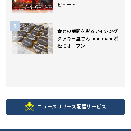
ビュート
幸せの瞬間を彩るアイシング
クッキー屋さん manimani 浜
松にオープン
ニュースリリース配信サービス