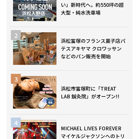
い」新時代へ。約550坪の超
大型・純水洗車場
浜松富塚のフランス菓子店パ
テスアキヤマ クロワッサン
などのパン販売を開始
浜松市富塚町に「TREAT
LAB 鍼灸院」がオープン!!
MICHAEL LIVES FOREVER
マイケルジャクソンへのトリ