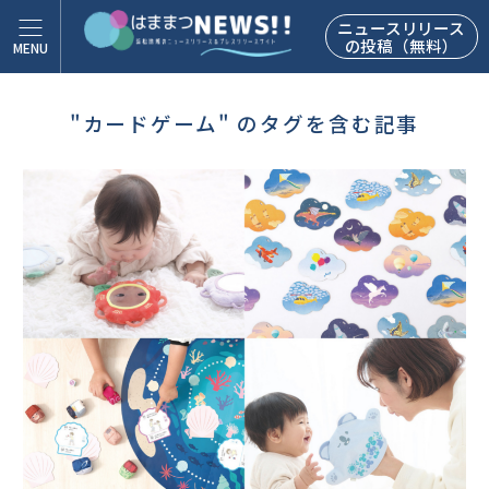
ニュースリリース
の投稿（無料）
"カードゲーム" のタグを含む記事