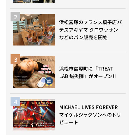
浜松富塚のフランス菓子店パ
テスアキヤマ クロワッサン
などのパン販売を開始
浜松市富塚町に「TREAT
LAB 鍼灸院」がオープン!!
MICHAEL LIVES FOREVER
マイケルジャクソンへのトリ
ビュート