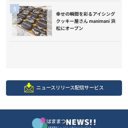
幸せの瞬間を彩るアイシング
クッキー屋さん manimani 浜
松にオープン
ニュースリリース配信サービス