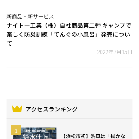
新商品・新サービス
ナイト―工業（株）自社商品第二弾 キャンプで
楽しく防災訓練「てんぐの小風呂」発売につい
て
2022年7月15日
アクセスランキング
【浜松市初】洗車は「拭かな