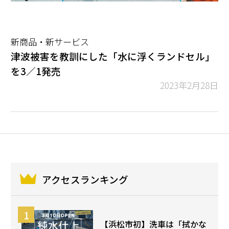
新商品・新サービス
津波被害を教訓にした「水に浮くランドセル」
を3／1発売
2023年2月28日
アクセスランキング
【浜松市初】洗車は「拭かな