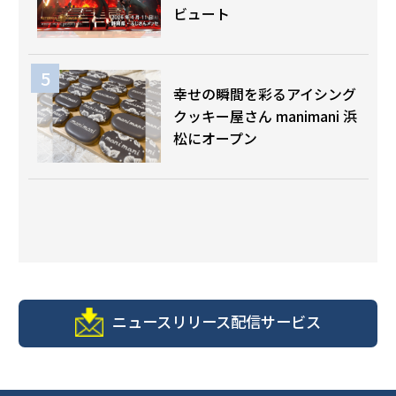
ビュート
幸せの瞬間を彩るアイシング
クッキー屋さん manimani 浜
松にオープン
ニュースリリース配信サービス