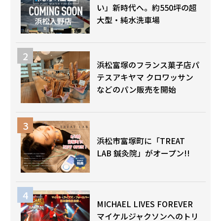
い」新時代へ。約550坪の超
大型・純水洗車場
浜松富塚のフランス菓子店パ
テスアキヤマ クロワッサン
などのパン販売を開始
浜松市富塚町に「TREAT
LAB 鍼灸院」がオープン!!
MICHAEL LIVES FOREVER
マイケルジャクソンへのトリ