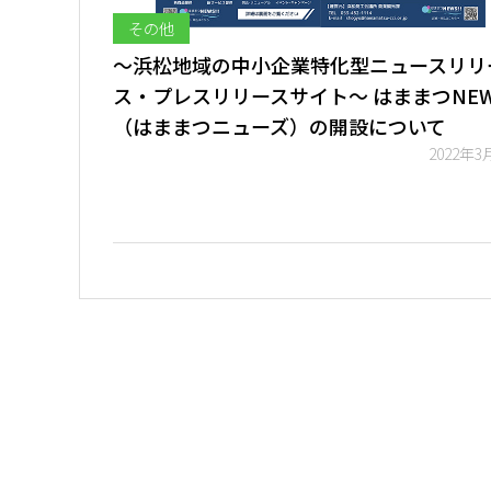
その他
～浜松地域の中小企業特化型ニュースリリ
ス・プレスリリースサイト～ はままつNEWS
（はままつニューズ）の開設について
2022年3