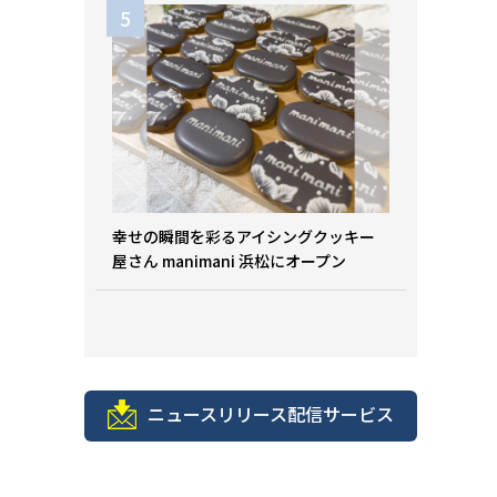
幸せの瞬間を彩るアイシングクッキー
屋さん manimani 浜松にオープン
ニュースリリース配信サービス