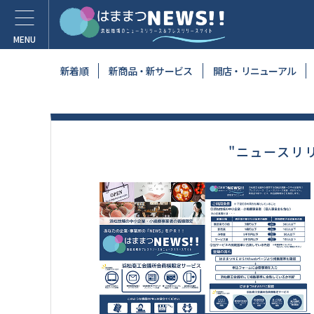
新着順
新商品・新サービス
開店・リニューアル
"ニュースリ