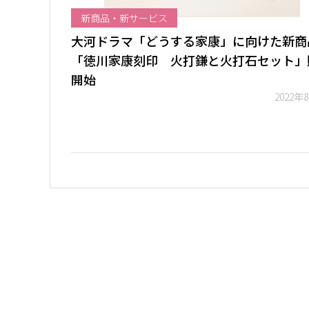
新商品・新サービス
大河ドラマ「どうする家康」に向けた新商
「徳川家康刻印 火打鎌と火打石セット」
開始
2022年