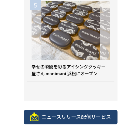
幸せの瞬間を彩るアイシングクッキー
屋さん manimani 浜松にオープン
ニュースリリース配信サービス