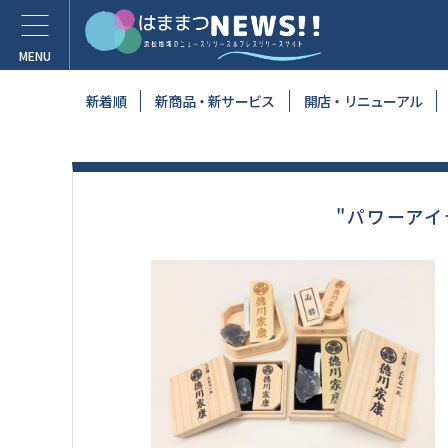
新着順
新商品・新サービス
開店・リニューアル
"パワーアイ