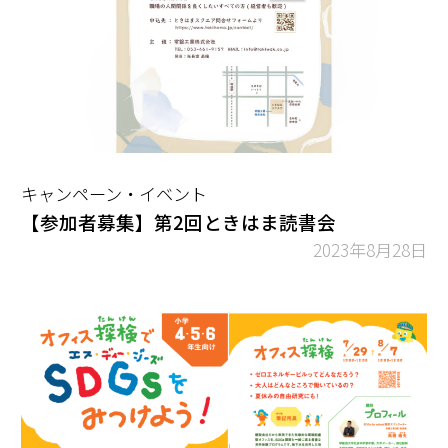
キャンペーン・イベント
【参加者募集】第2回ときはま読書会
2023年8月28日