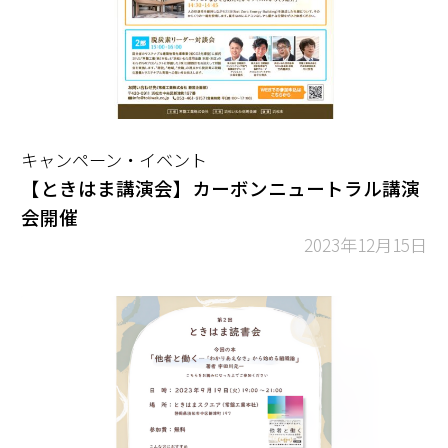
キャンペーン・イベント
【ときはま講演会】カーボンニュートラル講演
会開催
2023年12月15日