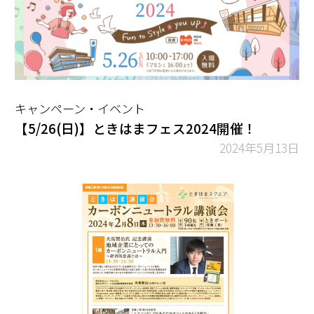
キャンペーン・イベント
【5/26(日)】ときはまフェス2024開催！
2024年5月13日