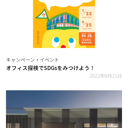
キャンペーン・イベント
オフィス探検でSDGsをみつけよう！
2022年6月21日