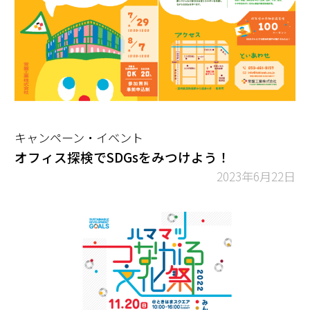
キャンペーン・イベント
オフィス探検でSDGsをみつけよう！
2023年6月22日