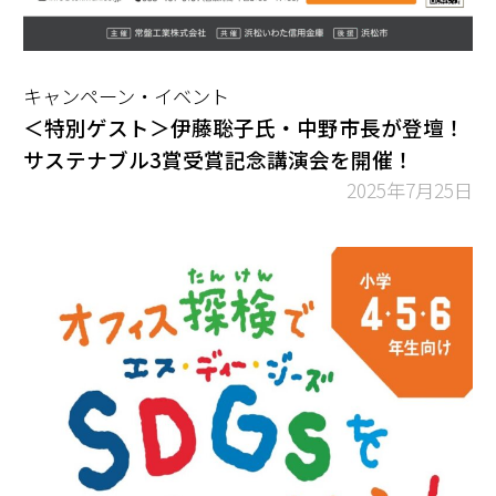
キャンペーン・イベント
＜特別ゲスト＞伊藤聡子氏・中野市長が登壇！
サステナブル3賞受賞記念講演会を開催！
2025年7月25日