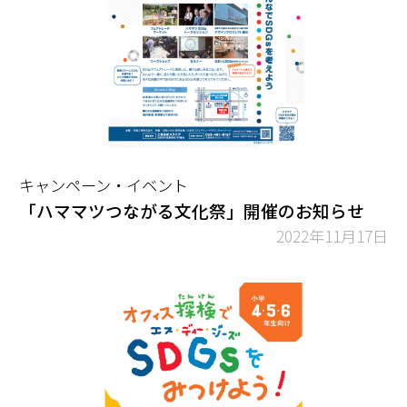
キャンペーン・イベント
「ハママツつながる文化祭」開催のお知らせ
2022年11月17日