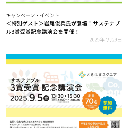
キャンペーン・イベント
＜特別ゲスト＞岩尾俊兵氏が登壇！サステナブ
ル3賞受賞記念講演会を開催！
2025年7月29日