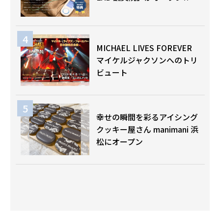
MICHAEL LIVES FOREVER
マイケルジャクソンへのトリ
ビュート
幸せの瞬間を彩るアイシング
クッキー屋さん manimani 浜
松にオープン