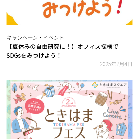
キャンペーン・イベント
【夏休みの自由研究に！】オフィス探検で
SDGsをみつけよう！
2025年7月4日