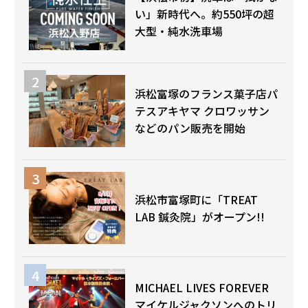
い」新時代へ。約550坪の超
大型・純水洗車場
浜松富塚のフランス菓子店パ
テスアキヤマ クロワッサン
などのパン販売を開始
浜松市富塚町に「TREAT
LAB 鍼灸院」がオープン!!
MICHAEL LIVES FOREVER
マイケルジャクソンへのトリ