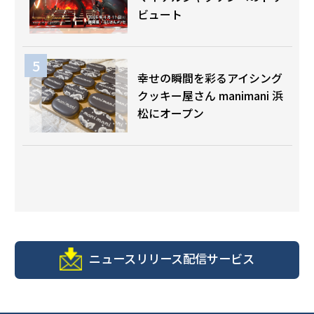
ビュート
幸せの瞬間を彩るアイシング
クッキー屋さん manimani 浜
松にオープン
ニュースリリース配信サービス