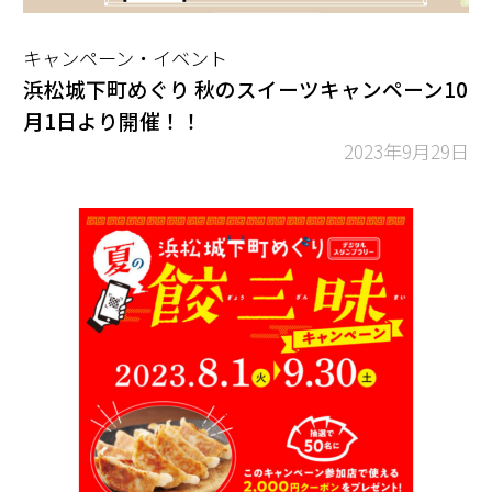
キャンペーン・イベント
浜松城下町めぐり 秋のスイーツキャンペーン10
月1日より開催！！
2023年9月29日