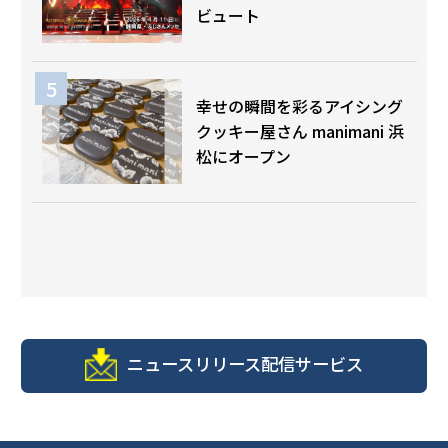
ビュート
幸せの瞬間を彩るアイシング
クッキー屋さん manimani 浜
松にオープン
ニュースリリース配信サービス