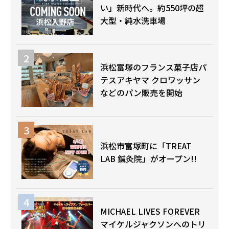
い」新時代へ。約550坪の超
大型・純水洗車場
浜松富塚のフランス菓子店パ
テスアキヤマ クロワッサン
などのパン販売を開始
浜松市富塚町に「TREAT
LAB 鍼灸院」がオープン!!
MICHAEL LIVES FOREVER
マイケルジャクソンへのトリ