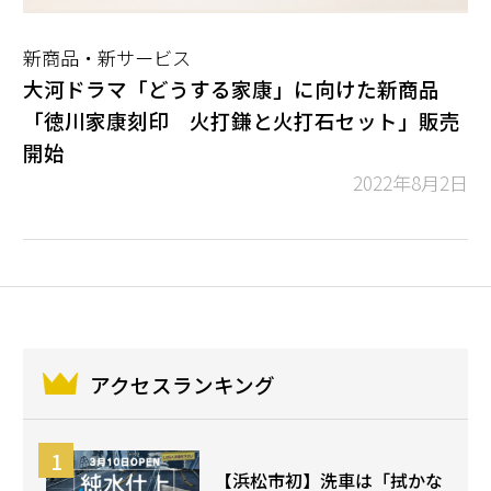
新商品・新サービス
大河ドラマ「どうする家康」に向けた新商品
「徳川家康刻印 火打鎌と火打石セット」販売
開始
2022年8月2日
アクセスランキング
【浜松市初】洗車は「拭かな