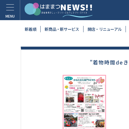
新着順
新商品・新サービス
開店・リニューアル
"着物時間de