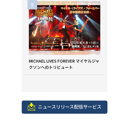
MICHAEL LIVES FOREVER マイケルジャ
クソンへのトリビュート
ニュースリリース配信サービス