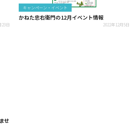
キャンペーン・イベント
かねた忠右衛門の12月イベント情報
月23日
2022年12月5日
ませ