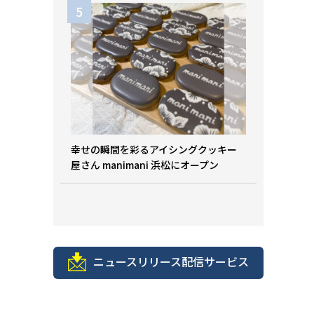
幸せの瞬間を彩るアイシングクッキー
屋さん manimani 浜松にオープン
ニュースリリース配信サービス