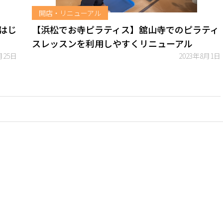
開店・リニューアル
はじ
【浜松でお寺ピラティス】舘山寺でのピラティ
スレッスンを利用しやすくリニューアル
月25日
2023年8月1日