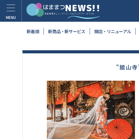
新着順
新商品・新サービス
開店・リニューアル
"舘山寺