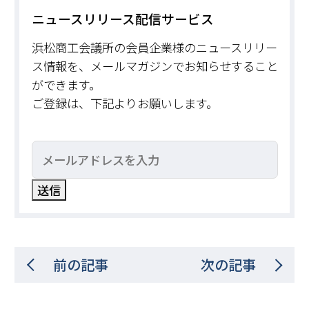
ニュースリリース配信サービス
浜松商工会議所の会員企業様のニュースリリー
ス情報を、メールマガジンでお知らせすること
ができます。
ご登録は、下記よりお願いします。
前の記事
次の記事