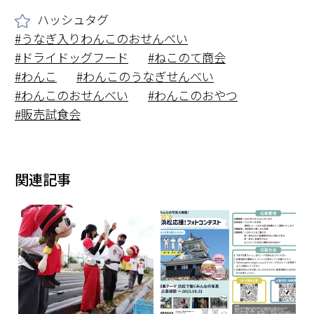
ハッシュタグ
うなぎ入りわんこのおせんべい
ドライドッグフード
ねこのて商会
わんこ
わんこのうなぎせんべい
わんこのおせんべい
わんこのおやつ
販売試食会
関連記事