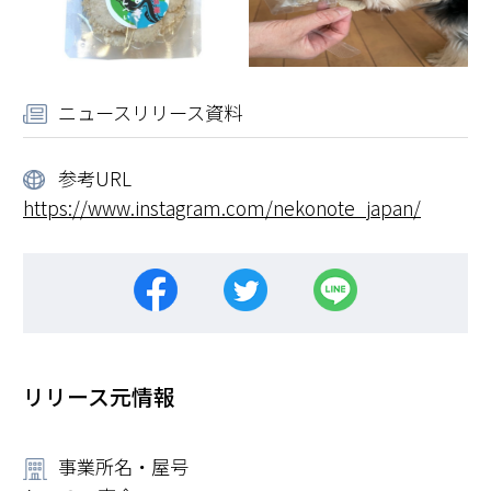
ニュースリリース資料
参考URL
https://www.instagram.com/nekonote_japan/
リリース元情報
事業所名・屋号