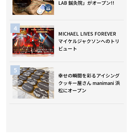
LAB 鍼灸院」がオープン!!
MICHAEL LIVES FOREVER
マイケルジャクソンへのトリ
ビュート
幸せの瞬間を彩るアイシング
クッキー屋さん manimani 浜
松にオープン