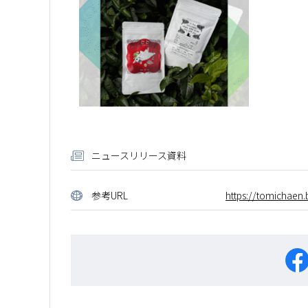
ニュースリリース資料
参考URL
https://tomichaen