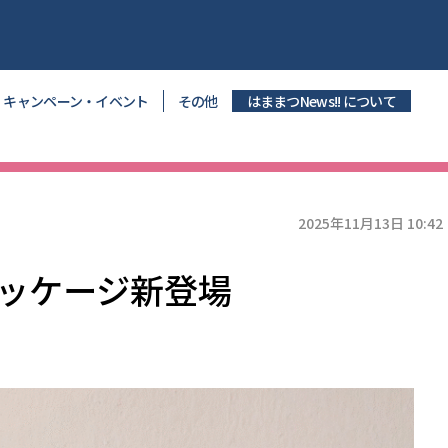
キャンペーン・イベント
その他
はままつNews!! について
2025年11月13日 10:42
ッケージ新登場