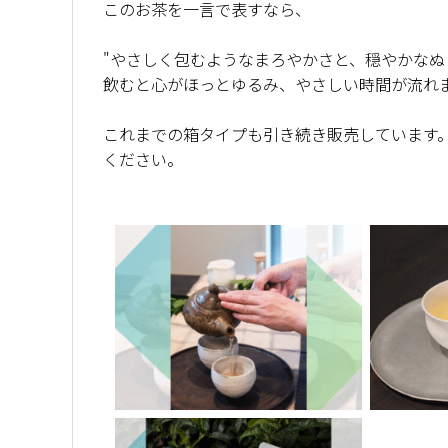
このお茶を一言で表すなら、
"やさしく包むようなまろやかさと、穏やかなぬ
飲むと心がほっとゆるみ、やさしい時間が流れ
これまでの箱タイプも引き続き販売しています
ください。