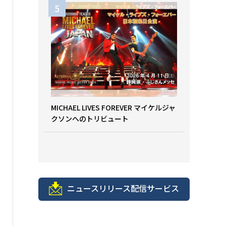
MICHAEL LIVES FOREVER マイケルジャ
クソンへのトリビュート
ニュースリリース配信サービス