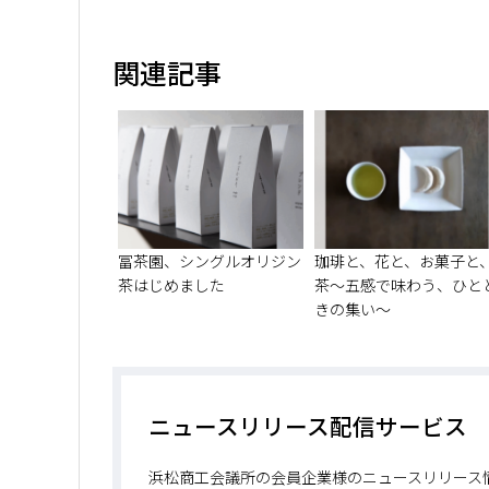
関連記事
冨茶園、シングルオリジン
珈琲と、花と、お菓子と
茶はじめました
茶～五感で味わう、ひと
きの集い～
ニュースリリース配信サービス
浜松商工会議所の会員企業様のニュースリリース