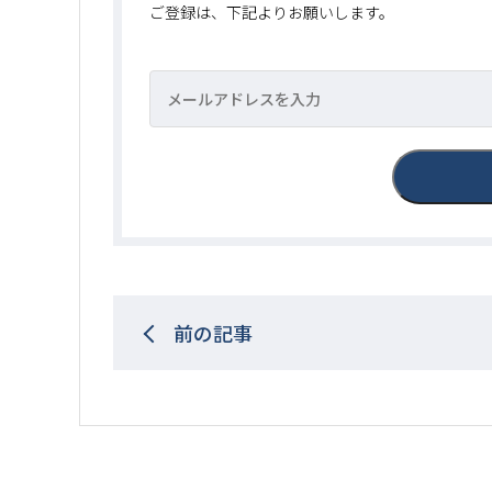
ご登録は、下記よりお願いします。
前の記事