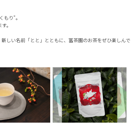
くもり"。
ます。
。新しい名前「とと」とともに、冨茶園のお茶をぜひ楽しんで