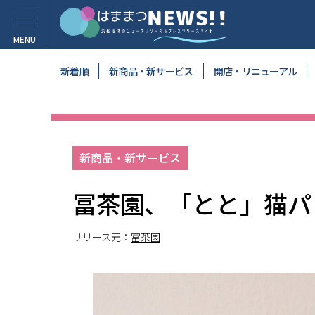
新着順
新商品・新サービス
開店・リニューアル
新商品・新サービス
冨茶園、「とと」猫パ
リリース元：
冨茶園