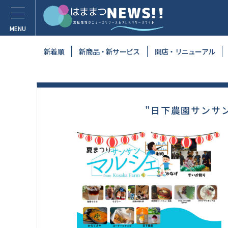
新着順
新商品・新サービス
開店・リニューアル
"日下農園サンサ