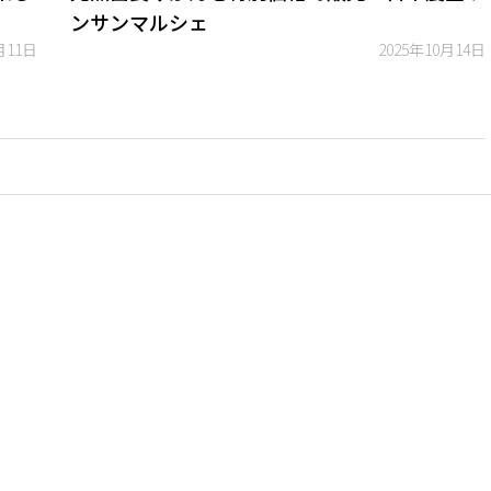
ンサンマルシェ
月11日
2025年10月14日