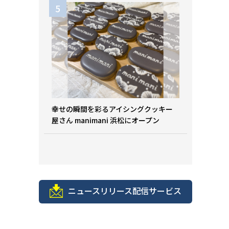
幸せの瞬間を彩るアイシングクッキー
屋さん manimani 浜松にオープン
ニュースリリース配信サービス