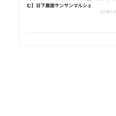
む】日下農園サンサンマルシェ
2025年11